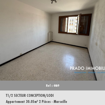
Ref : 4469
T1/2 SECTEUR CONCEPTION/LODI
Appartement 30.05m² 2 Pièces - Marseille