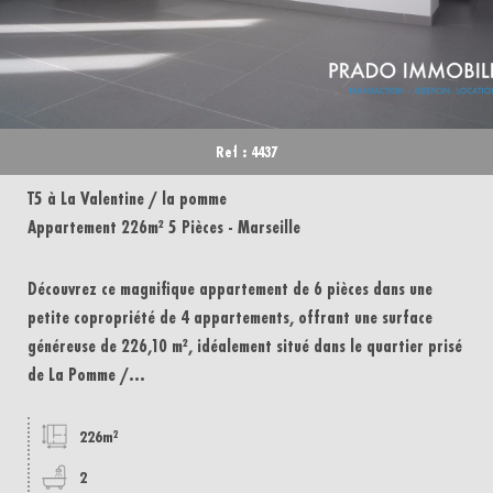
Ref : 4437
T5 à La Valentine / la pomme
Appartement 226m² 5 Pièces - Marseille
Découvrez ce magnifique appartement de 6 pièces dans une
petite copropriété de 4 appartements, offrant une surface
généreuse de 226,10 m², idéalement situé dans le quartier prisé
de La Pomme /...
226m²
2