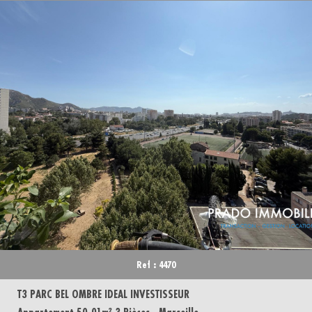
Ref : 4470
T3 PARC BEL OMBRE IDEAL INVESTISSEUR