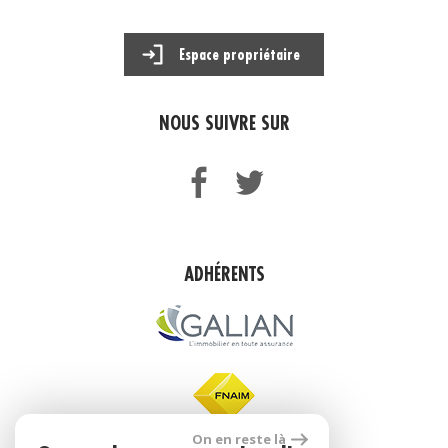
Espace propriétaire
NOUS SUIVRE SUR
ADHÉRENTS
On en reste là