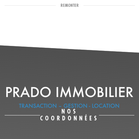
REMONTER
NOS
COORDONNÉES