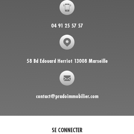
04 91 25 57 57
58 Bd Edouard Herriot 13008 Marseille
contact@pradoimmobilier.com
SE CONNECTER