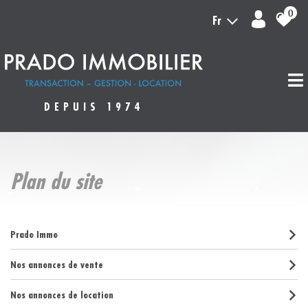
0
Fr
DEPUIS 1974
plan du site
Prado Immo
Nos annonces de vente
Nos annonces de location