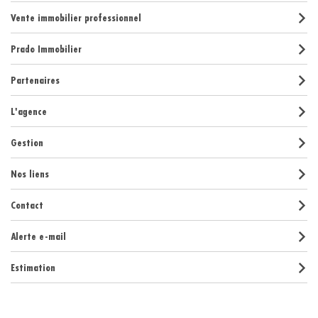
Vente immobilier professionnel
Prado Immobilier
Partenaires
L'agence
Gestion
Nos liens
Contact
Alerte e-mail
Estimation