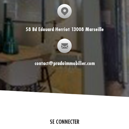
58 Bd Edouard Herriot 13008 Marseille
contact@pradoimmobilier.com
SE CONNECTER