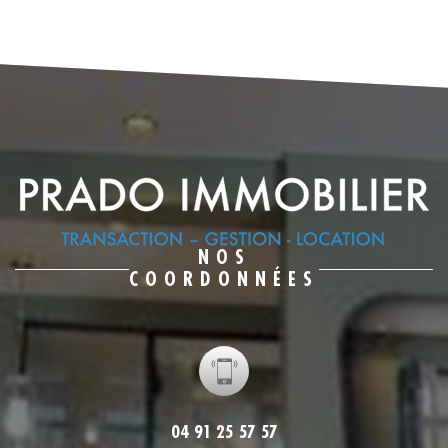
NOS
COORDONNÉES
04 91 25 57 57