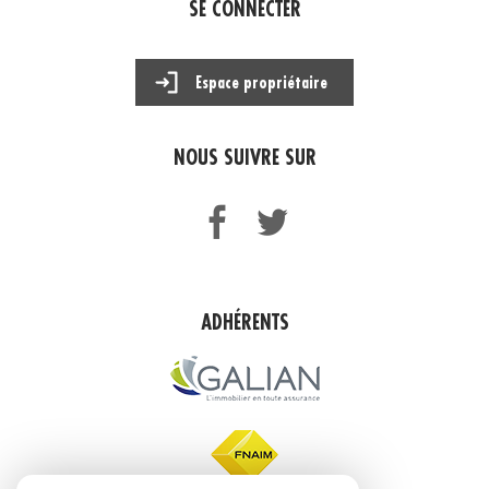
SE CONNECTER
Espace propriétaire
NOUS SUIVRE SUR
ADHÉRENTS