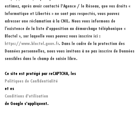
estimez, après avoir contacté l'Agence / le Réseau, que vos droits «
Informatique et Libertés » ne sont pas respectés, vous pouvez
adresser une réclamation à la CNIL. Nous vous informons de
l’existence de la liste d'opposition au démarchage téléphonique «
Bloctel », sur laquelle vous pouvez vous inscrire ici :
https://www.bloctel.gouv.fr
. Dans le cadre de la protection des
Données personnelles, nous vous invitons à ne pas inscrire de Données
sensibles dans le champ de saisie libre.
Ce site est protégé par reCAPTCHA, les
Politiques de Confidentialité
et es
Conditions d'utilisation
de Google s'appliquent.