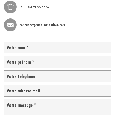
Tél:
04 91 25 57 57
contact@pradoimmobilier.com