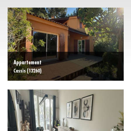
Appartement
Cassis (13260)