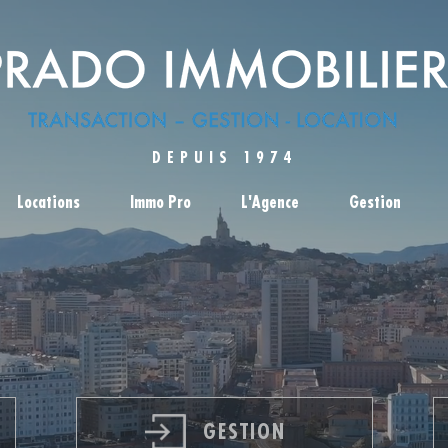
DEPUIS 1974
Locations
Immo Pro
L'agence
Gestion
GESTION