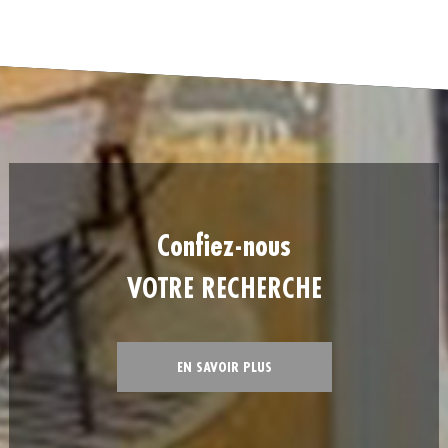
confiez-nous
VOTRE RECHERCHE
EN SAVOIR PLUS