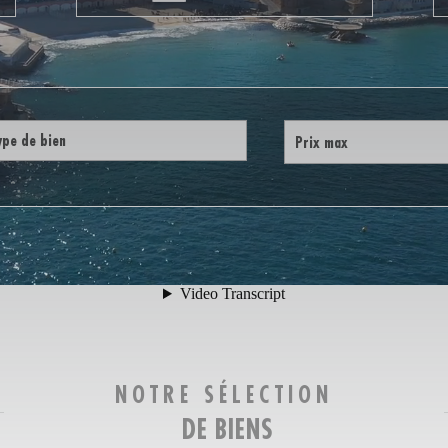
NOTRE SÉLECTION
DE BIENS