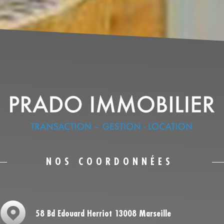
NOS COORDONNÉES
58 Bd Edouard Herriot 13008 Marseille