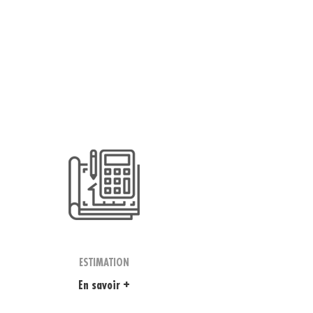
ESTIMATION
En savoir +