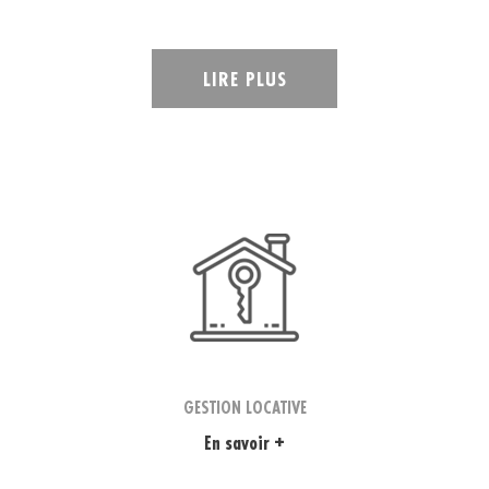
LIRE PLUS
GESTION LOCATIVE
En savoir +