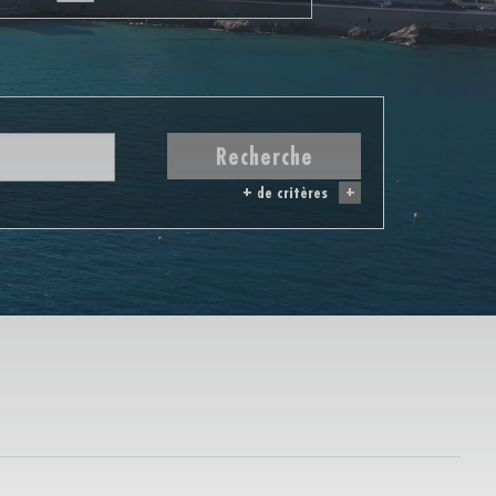
Recherche
+ de critères
+