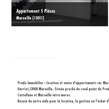
Appartement 5 Pièces
Marseille (13011)
Prado Immobilier : location et
vente
d'appartements
sur
Mars
Herriot,13008 Marseille. Située proche du rond point du Pra
Castellane
et Marseille intra muros.
Besoin de notre aide pour la location, la gestion ou l'achat 