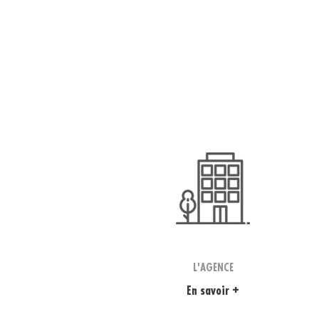
L'AGENCE
En savoir +