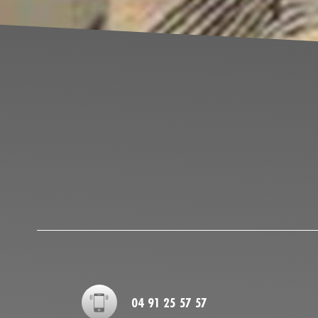
04 91 25 57 57