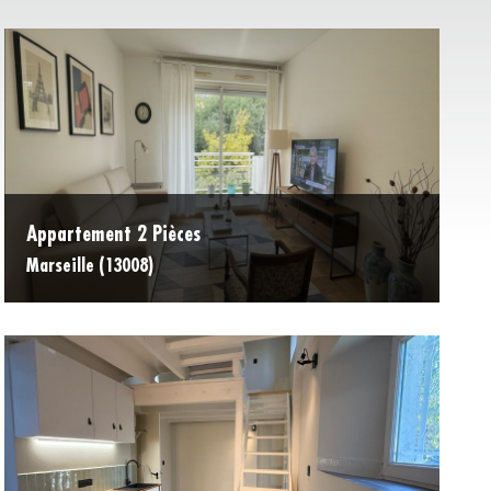
Appartement 2 Pièces
Marseille (13008)