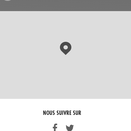
NOUS SUIVRE SUR