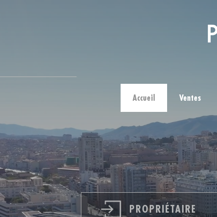
Accueil
Ventes
PROPRIÉTAIRE