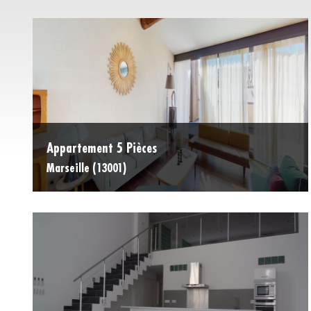
Appartement 5 Pièces
Marseille (13001)