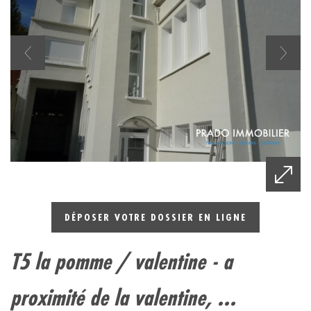
DÉPOSER VOTRE DOSSIER EN LIGNE
t5 la pomme / valentine - a
proximité de la valentine, ...