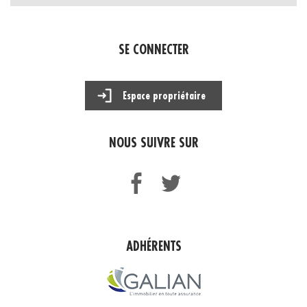
SE CONNECTER
Espace propriétaire
NOUS SUIVRE SUR
ADHÉRENTS