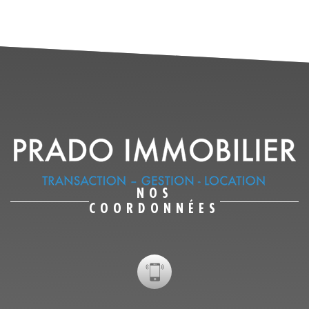
NOS
COORDONNÉES