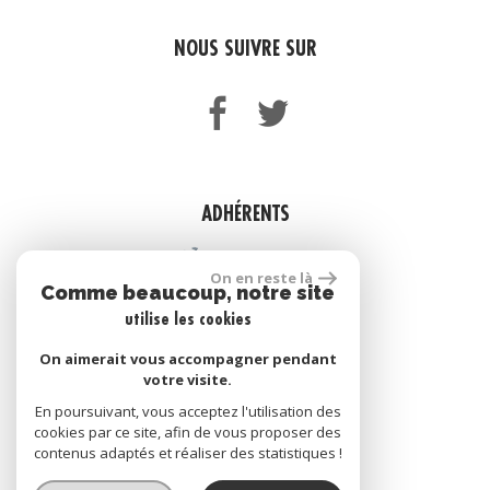
NOUS SUIVRE SUR
ADHÉRENTS
On en reste là
Comme beaucoup, notre site
utilise les cookies
On aimerait vous accompagner pendant
votre visite.
En poursuivant, vous acceptez l'utilisation des
cookies par ce site, afin de vous proposer des
site réalisé par
contenus adaptés et réaliser des statistiques !